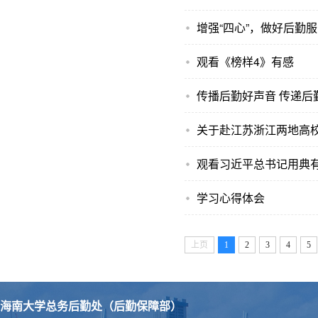
增强“四心”，做好后勤
观看《榜样4》有感
传播后勤好声音 传递后
关于赴江苏浙江两地高
观看习近平总书记用典
学习心得体会
上页
1
2
3
4
5
海南大学总务后勤处（后勤保障部）