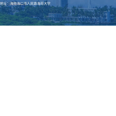
地址：海南海口市人民路海南大学