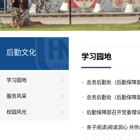
后勤文化
学习园地
学习园地
总务后勤处（后勤保障
服务风采
总务后勤处（后勤保障
后勤保障部召开党委理论
校园风光
亲子阅读|阅读润心 共