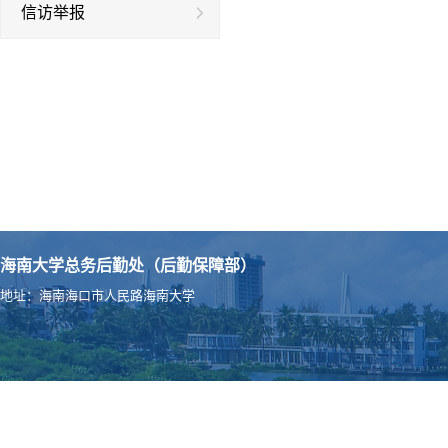
信访举报
海南大学总务后勤处（后勤保障部）
地址：海南海口市人民路海南大学