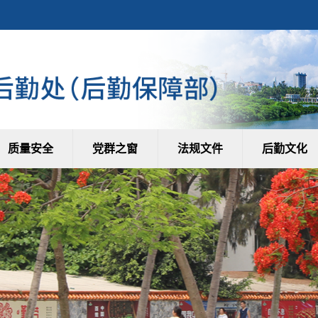
质量安全
党群之窗
法规文件
后勤文化