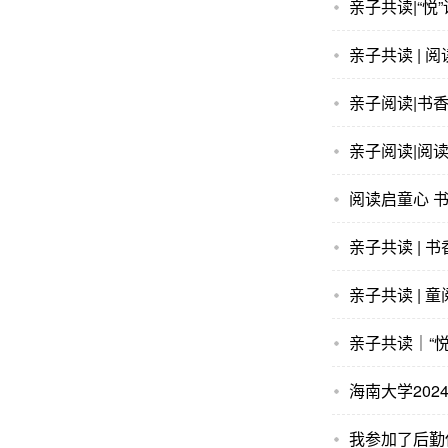
亲子共读|“悦
亲子共读 | 
亲子阅读|书
亲子阅读|阅
阅读启童心 
亲子共读 | 
亲子共读 | 
亲子共读｜“悦
海南大学20
我参加了后勤