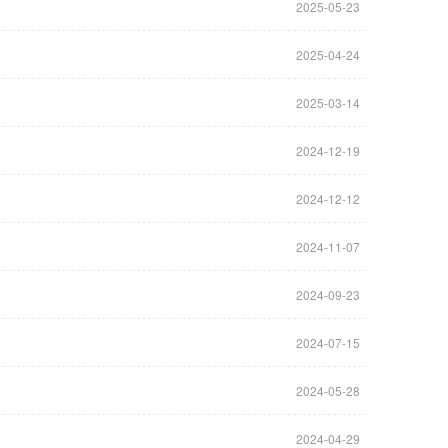
2025-05-23
2025-04-24
2025-03-14
2024-12-19
2024-12-12
2024-11-07
2024-09-23
2024-07-15
2024-05-28
2024-04-29