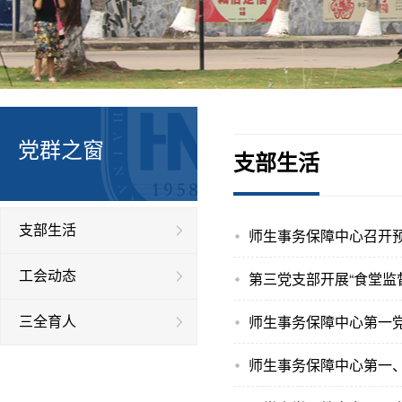
党群之窗
支部生活
支部生活
师生事务保障中心召开
工会动态
第三党支部开展“食堂监
师生事务保障中心第一
三全育人
师生事务保障中心第一