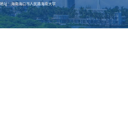
地址：海南海口市人民路海南大学