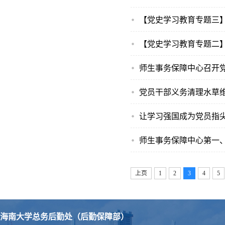
【党史学习教育专题三
【党史学习教育专题二
师生事务保障中心召开
党员干部义务清理水草
让学习强国成为党员指尖
师生事务保障中心第一
上页
1
2
3
4
5
海南大学总务后勤处（后勤保障部）