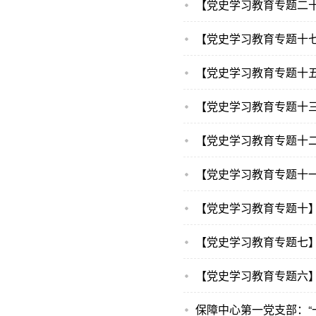
【党史学习教育专题二
【党史学习教育专题十
【党史学习教育专题十
【党史学习教育专题十
【党史学习教育专题七】
【党史学习教育专题六】
保障中心第一党支部：“