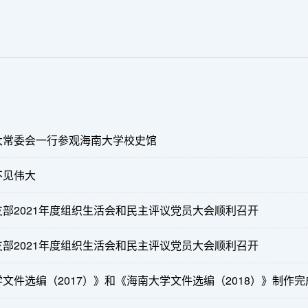
大常委会一行参观海南大学校史馆
不见伟大
部2021年度组织生活会和民主评议党员大会顺利召开
部2021年度组织生活会和民主评议党员大会顺利召开
文件选编（2017）》和《海南大学文件选编（2018）》制作完