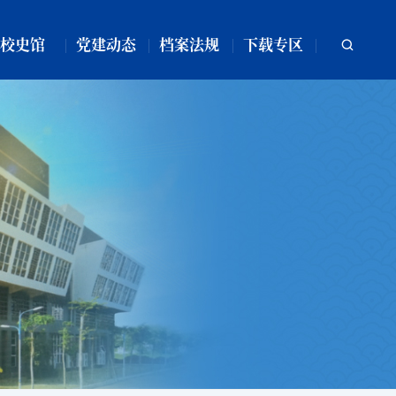
校史馆
党建动态
档案法规
下载专区