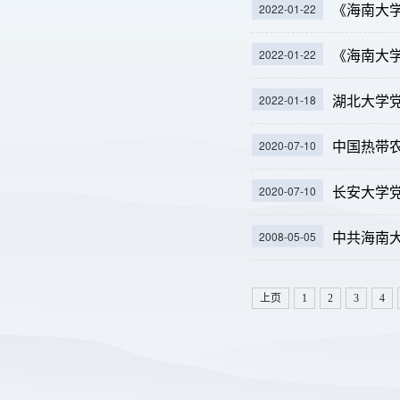
《海南大学
2022-01-22
2022-01-22
湖北大学
2022-01-18
中国热带
2020-07-10
长安大学
2020-07-10
中共海南
2008-05-05
上页
1
2
3
4