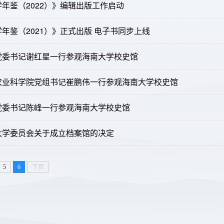
年鉴（2022）》编辑出版工作启动
《海南大学年鉴（2021）》正式出版 电子书同步上线
党委书记谢红星一行参观海南大学校史馆
农业科学院党组书记崔鹏伟一行参观海南大学校史馆
党委书记陈峰一行参观海南大学校史馆
大学委员会关于成立档案馆的决定
5
6
下页