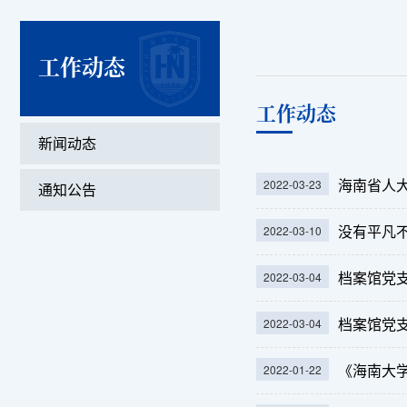
工作动态
工作动态
新闻动态
海南省人
2022-03-23
通知公告
没有平凡
2022-03-10
档案馆党支
2022-03-04
档案馆党支
2022-03-04
《海南大学
2022-01-22