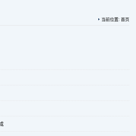
当前位置:
首页
成