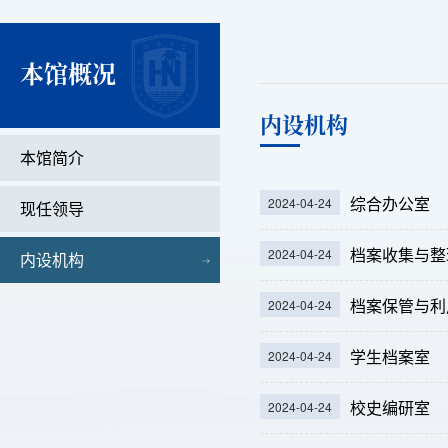
本馆概况
内设机构
本馆简介
综合办公室
2024-04-24
现任领导
档案收集与整
2024-04-24
内设机构
档案保管与利
2024-04-24
学生档案室
2024-04-24
校史编研室
2024-04-24