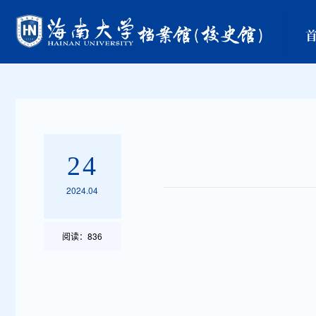
24
2024.04
阅读：
836