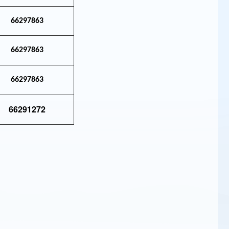
66297863
66297863
66297863
66291272