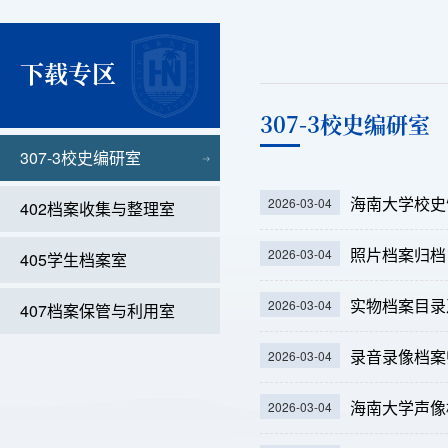
下载专区
307-3校史编研室
307-3校史编研室
海南大学校史
2026-03-04
402档案收集与整理室
照片档案归档
2026-03-04
405学生档案室
实物档案目录
2026-03-04
407档案保管与利用室
录音录像档案
2026-03-04
海南大学声像
2026-03-04