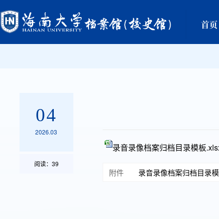
首页
04
2026.03
录音录像档案归档目录模板.xls
阅读：
39
附件
录音录像档案归档目录模板.