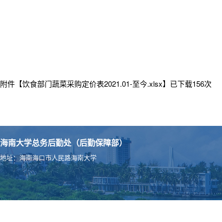
附件【
饮食部门蔬菜采购定价表2021.01-至今.xlsx
】已下载
156
次
海南大学总务后勤处（后勤保障部）
地址：海南海口市人民路海南大学