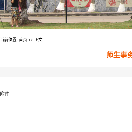
当前位置:
首页
>> 正文
师生事
附件