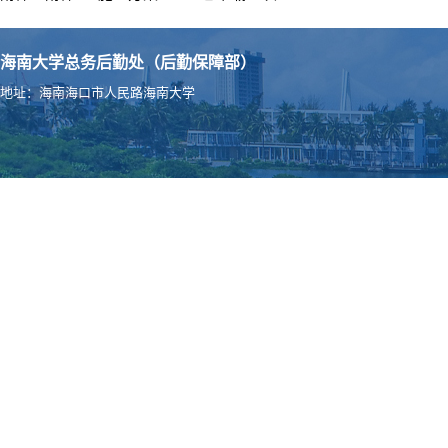
海南大学总务后勤处（后勤保障部）
地址：海南海口市人民路海南大学