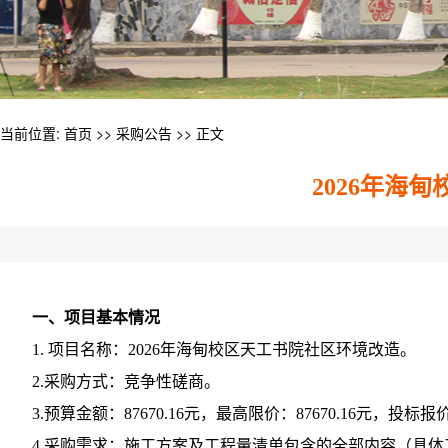
当前位置:
首页
>>
采购公告
>> 正文
2026年海
一、项目基本情况
1. 项目名称：2026年海甸校区天工书院社区环境改造。
2.采购方式：竞争性磋商。
3.预算金额：87670.16元，最高限价：87670.16元，
4.采购需求：施工方案及工程量清单包含的全部内容（具