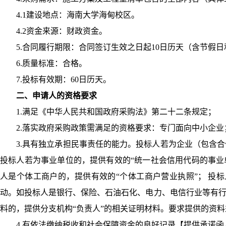
4.1建设地点：海南大学海甸校区。
4.2资金来源：财政资金。
5.合同履行期限：合同签订生效之日起10日历天（含节假
6.质量标准：合格。
7.投标有效期：60日历天。
二、申请人的资格要求
1.满足《中华人民共和国政府采购法》第二十二条规定；
2.落实政府采购政策需满足的资格要求：专门面向中小企业
3.具有独立承担民事责任的能力。投标人若为企业（包含
投标人若为事业单位的，提供有效的“统一社会信用代码的事业
人是个体工商户的，提供有效的“个体工商户营业执照”； 投
动。如投标人是银行、保险、石油石化、电力、电信行业等有行
料的，提供分支机构“负责人”的相关证明材料。要求提供的资
4.有依法缴纳税收和社会保障资金的良好记录【提供承诺