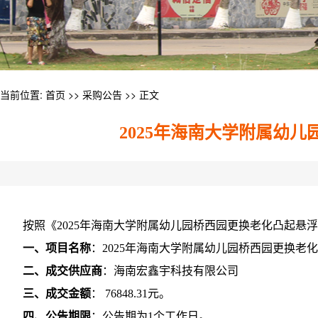
当前位置:
首页
>>
采购公告
>> 正文
2025年海南大学附属幼
按照《2025年海南大学附属幼儿园桥西园更换老化凸起
一、项目名称
：2025年海南大学附属幼儿园桥西园更换老
二、成交供应商
：海南宏鑫宇科技有限公司
三、成交金额
： 76848.31元。
四、公告期限
：公告期为1个工作日。