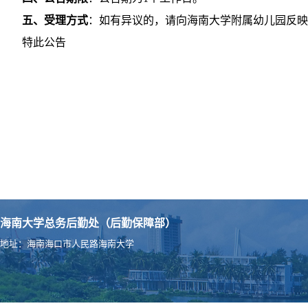
五、受理方式
：如有异议的，请向海南大学附属幼儿园反映，电话：0
特此公告
海南大学总务后勤处（后勤保障部）
地址：海南海口市人民路海南大学