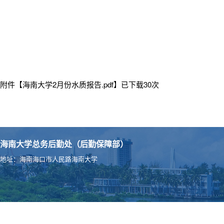
附件【
海南大学2月份水质报告.pdf
】已下载
30
次
海南大学总务后勤处（后勤保障部）
地址：海南海口市人民路海南大学