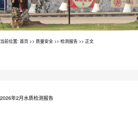
当前位置:
首页
>>
质量安全
>>
检测报告
>> 正文
2026年2月水质检测报告