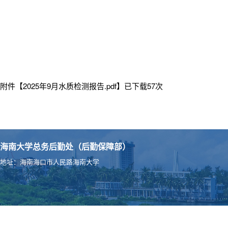
附件【
2025年9月水质检测报告.pdf
】已下载
57
次
海南大学总务后勤处（后勤保障部）
地址：海南海口市人民路海南大学