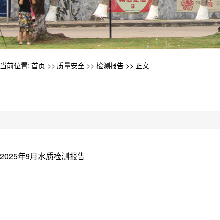
当前位置:
首页
>>
质量安全
>>
检测报告
>> 正文
2025年9月水质检测报告