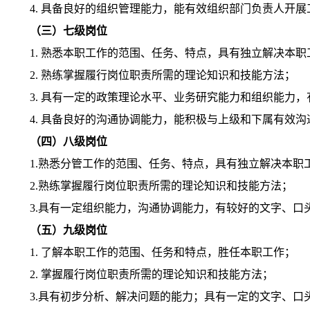
4.
具备良好的组织管理能力，能有效组织部门负责人开展
（三）七级岗位
1.
熟悉本职工作的范围、任务、特点，具有独立解决本职
2.
熟练掌握履行岗位职责所需的理论知识和技能方法；
3.
具有一定的政策理论水平、业务研究能力和组织能力，
4.
具备良好的沟通协调能力，能积极与上级和下属有效沟
（四）八级岗位
1.
熟悉分管工作的范围、任务、特点，具有独立解决本职
2.
熟练掌握履行岗位职责所需的理论知识和技能方法；
3.
具有一定组织能力，沟通协调能力，有较好的文字、口
（五）九级岗位
1.
了解本职工作的范围、任务和特点，胜任本职工作；
2.
掌握履行岗位职责所需的理论知识和技能方法；
3.
具有初步分析、解决问题的能力；具有一定的文字、口