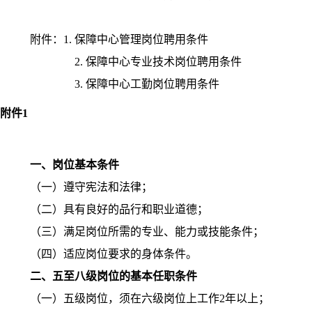
附件：
1.
保障中心管理岗位聘用条件
2.
保障中心专业技术岗位聘用条件
3.
保障中心工勤岗位聘用条件
附件
1
一、岗位基本条件
（一）遵守宪法和法律；
（二）具有良好的品行和职业道德；
（三）满足岗位所需的专业、能力或技能条件；
（四）适应岗位要求的身体条件。
二、五至八级岗位的基本任职条件
（一）五级岗位，须在六级岗位上工作
2
年以上；