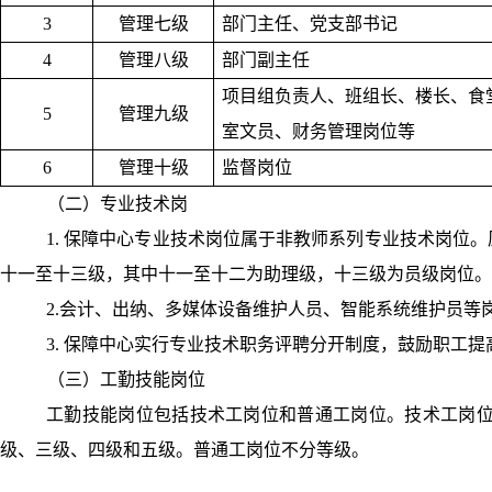
3
管理七级
部门主任、党支部书记
4
管理八级
部门副主任
项目组负责人、班组长、楼长、食
5
管理九级
室文员、财务管理岗位等
6
管理十级
监督岗位
（二）专业技术岗
1.
保障中心专业技术岗位属于非教师系列专业技术岗位。
十一至十三级，其中十一至十二为助理级，十三级为员级岗位。
2.
会计、出纳、多媒体设备维护人员、智能系统维护员等
3.
保障中心实行专业技术职务评聘分开制度，鼓励职工提
（三）工勤技能岗位
工勤技能岗位包括技术工岗位和普通工岗位。技术工岗
级、三级、四级和五级。普通工岗位不分等级。