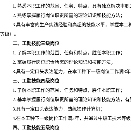
1.
熟悉本职工作的范围、任务、特点，具有独立解决本职
2.
熟练掌握履行岗位职责所需的理论知识和技能方法；
3.
具有丰富的生产实践经验和高超的技能水平，掌握本工
等级）。
二、工勤技能三级岗位
1.
了解本职工作的范围、任务和特点，胜任本职工作；
2.
掌握履行岗位职责所需的理论知识和技能方法；
3.
具有一定口头表达能力，在本工种下一级岗位工作满
3
年
三、工勤技能四级岗位
1.
了解本职工作的范围、任务和特点，胜任本职工作；
2.
基本掌握履行岗位职责所需的理论知识和技能方法，有
3.
具有一定口头表达能力，熟练操作计算机；
4.
在本工种下一级岗位工作满
3
年，并通过中级工技术等级
四、工勤技能五级岗位