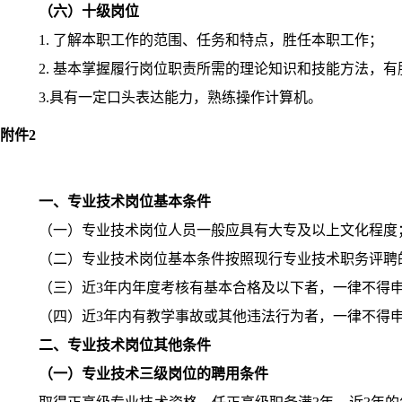
（六）十级岗位
1.
了解本职工作的范围、任务和特点，胜任本职工作；
2.
基本掌握履行岗位职责所需的理论知识和技能方法，有
3.
具有一定口头表达能力，熟练操作计算机。
附件
2
一、专业技术岗位基本条件
（一）专业技术岗位人员一般应具有大专及以上文化程度
（二）专业技术岗位基本条件按照现行专业技术职务评聘
（三）近
3
年内年度考核有基本合格及以下者，一律不得
（四）近
3
年内有教学事故或其他违法行为者，一律不得
二、专业技术岗位其他条件
（一）专业技术三级岗位的聘用条件