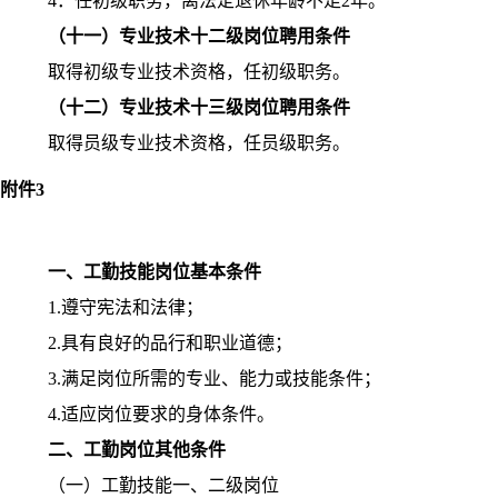
4
．任初级职务，离法定退休年龄不足
2
年。
（十一）专业技术十二级岗位聘用条件
取得初级专业技术资格，任初级职务。
（十二）专业技术十三级岗位聘用条件
取得员级专业技术资格，任员级职务。
附件
3
一、工勤技能岗位基本条件
1.
遵守宪法和法律；
2.
具有良好的品行和职业道德；
3.
满足岗位所需的专业、能力或技能条件；
4.
适应岗位要求的身体条件。
二、工勤岗位其他条件
（一）工勤技能一、二级岗位