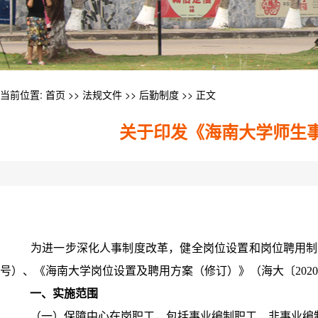
当前位置:
首页
>>
法规文件
>>
后勤制度
>> 正文
关于印发《海南大学师生
为进一步深化人事制度改革，健全岗位设置和岗位聘用制
号）、《海南大学岗位设置及聘用方案（修订）》（海大〔
2020
一、实施范围
（一）保障中心在岗职工，包括事业编制职工、非事业编