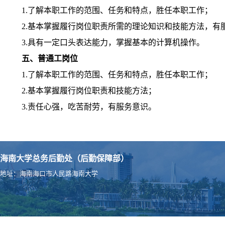
1.
了解本职工作的范围、任务和特点，胜任本职工作；
2.
基本掌握履行岗位职责所需的理论知识和技能方法，有
3.
具有一定口头表达能力，掌握基本的计算机操作。
五、普通工岗位
1.
了解本职工作的范围、任务和特点，胜任本职工作；
2.
基本掌握履行岗位职责和技能方法；
3.
责任心强，吃苦耐劳，有服务意识。
海南大学总务后勤处（后勤保障部）
地址：海南海口市人民路海南大学