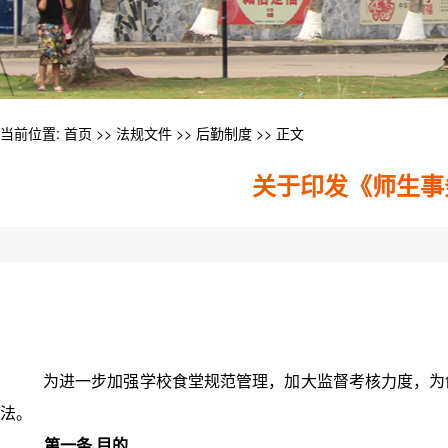
当前位置:
首页
>>
法规文件
>>
后勤制度
>> 正文
关于印发《师生事
为进一步加强学校食堂规范管理，加大监督考核力度，为
法。
第一条 目的