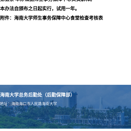
本办法自颁布之日起实行，试用一年。
附件：海南大学师生事务保障中心食堂检查考核表
海南大学总务后勤处（后勤保障部）
地址：海南海口市人民路海南大学