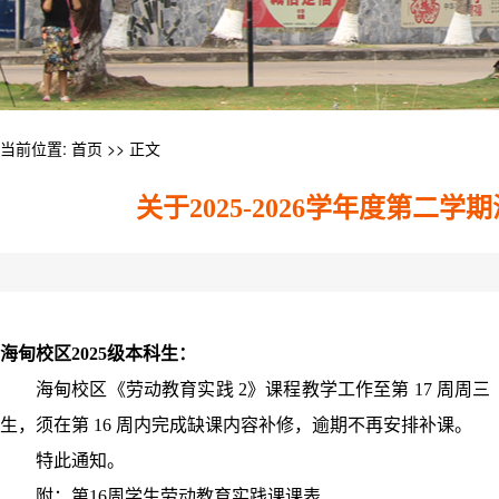
当前位置:
首页
>> 正文
关于2025-2026学年度第二
海甸校区2025级本科生：
海甸校区《劳动教育实践 2》课程教学工作至第 17 周
生，须在第 16 周内完成缺课内容补修，逾期不再安排补课。
特此通知。
附：第16周学生劳动教育实践课课表