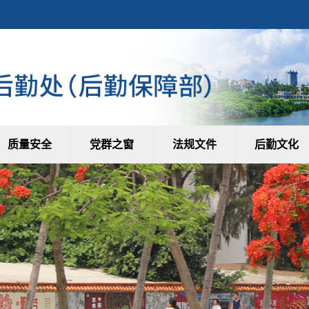
质量安全
党群之窗
法规文件
后勤文化