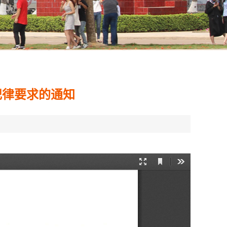
纪律要求的通知