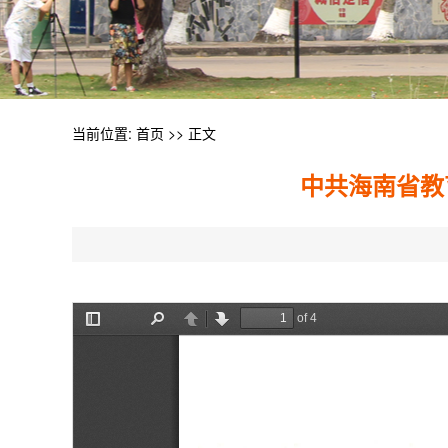
当前位置:
首页
>> 正文
中共海南省教