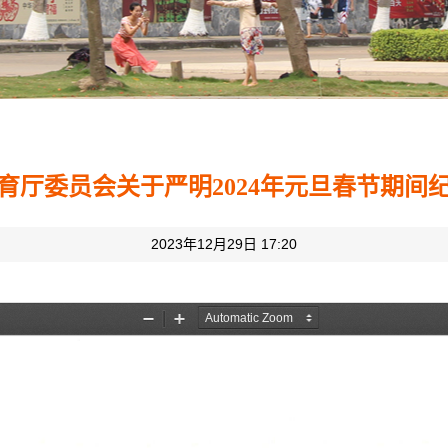
育厅委员会关于严明2024年元旦春节期间
2023年12月29日 17:20