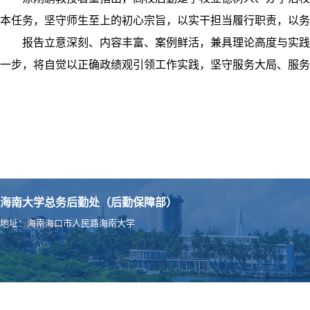
本任务，坚守师生至上的初心宗旨，以实干担当履行职责，以务
报告立意深刻、内容丰富、案例鲜活，兼具理论高度与实践
一步，将自觉以正确政绩观引领工作实践，坚守服务大局、服务
海南大学总务后勤处（后勤保障部）
地址：海南海口市人民路海南大学