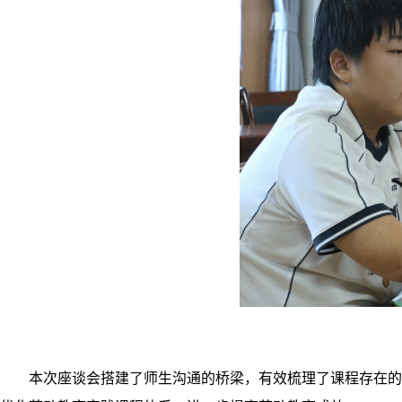
本次座谈会搭建了师生沟通的桥梁，有效梳理了课程存在的