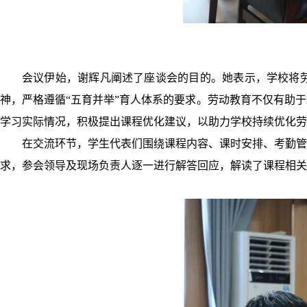
会议伊始，谢辉凡阐述了座谈会的目的。她表示，学校将
神，严格遵循“五育并举”育人体系的要求。劳动教育不仅有助
学习实际情况，积极提出课程优化建议，以助力学校持续优化劳
在交流环节，学生代表们围绕课程内容、课时安排、考勤管
求，参会领导及现场负责人逐一进行解答回应，解读了课程相关