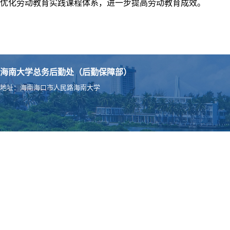
优化劳动教育实践课程体系，进一步提高劳动教育成效。
海南大学总务后勤处（后勤保障部）
地址：海南海口市人民路海南大学