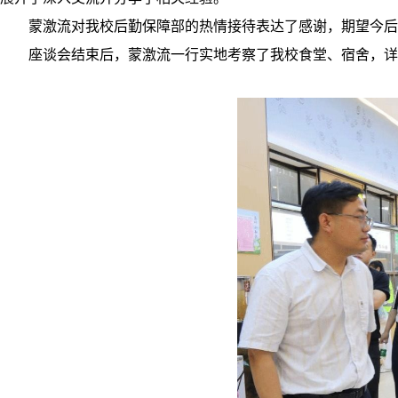
蒙激流对我校后勤保障部的热情接待表达了感谢，期望今后
座谈会结束后，蒙激流一行实地考察了我校食堂、宿舍，