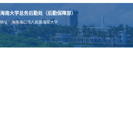
海南大学总务后勤处（后勤保障部）
地址：海南海口市人民路海南大学