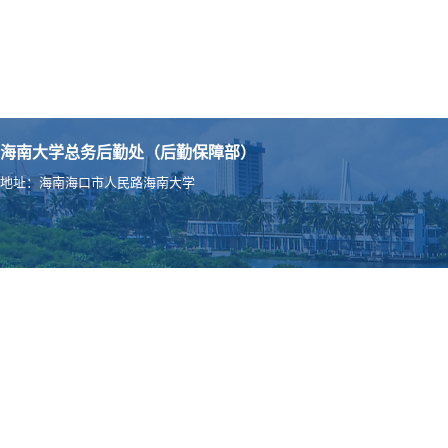
海南大学总务后勤处（后勤保障部）
地址：海南海口市人民路海南大学