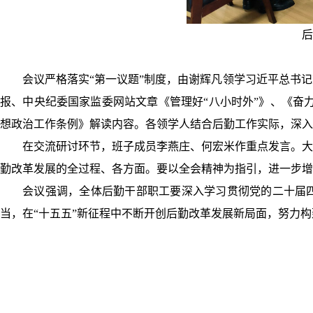
后
会议严格落实“第一议题”制度，由谢辉凡领学习近平总书
报、中央纪委国家监委网站文章《管理好“八小时外”》、《奋
想政治工作条例》解读内容。各领学人结合后勤工作实际，深入
在交流研讨环节，班子成员李燕庄、何宏米作重点发言。大
勤改革发展的全过程、各方面。要以全会精神为指引，进一步增
会议强调，全体后勤干部职工要深入学习贯彻党的二十届四
当，在“十五五”新征程中不断开创后勤改革发展新局面，努力