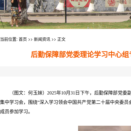
当前位置:
首页
>>
新闻资讯
>> 正文
后勤保障部党委理论学习中心组
（图文：何玉妹）2025年10月31日下午，后勤保障部党
集中学习会，围绕“深入学习领会中国共产党第二十届中央委员
成员参加学习。