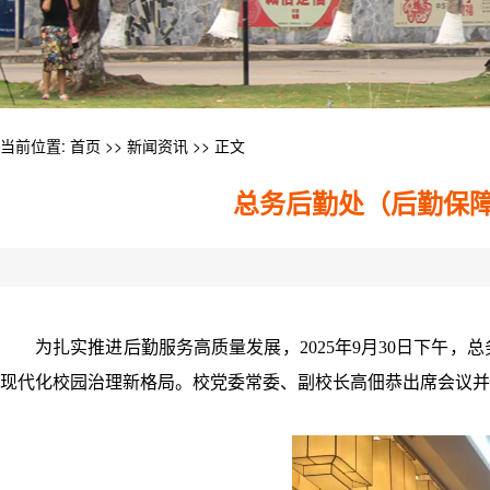
当前位置:
首页
>>
新闻资讯
>> 正文
总务后勤处（后勤保障
为扎实推进后勤服务高质量发展，2025年9月30日下午
现代化校园治理新格局。校党委常委、副校长高佃恭出席会议并