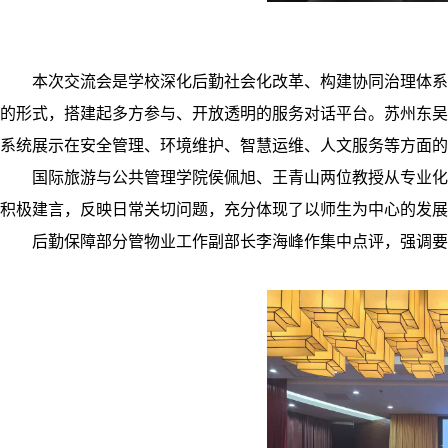
本次交流会是学校深化后勤社会化改革、构建协同治理体系
的形式，搭建起多方参与、开放透明的服务对话平台。苏州东吴
系统展示在安全管理、环境维护、智慧运维、人文服务等方面的
国际旅游与公共管理学院侯佩旭、王青山两位教授从专业化
积极建言，反映日常关切问题，充分体现了以师生为中心的发展
后勤保障部分管物业工作副部长李海峰作集中点评，强调要