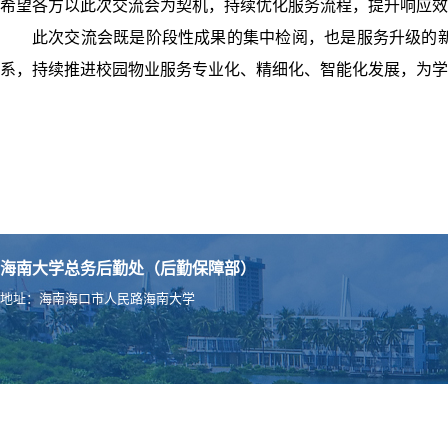
希望各方以此次交流会为契机，持续优化服务流程，提升响应效
此次交流会既是阶段性成果的集中检阅，也是服务升级的
系，持续推进校园物业服务专业化、精细化、智能化发展，为学
海南大学总务后勤处（后勤保障部）
地址：海南海口市人民路海南大学