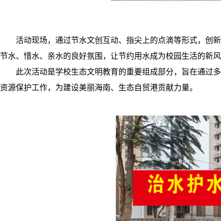
活动现场，通过节水文创互动、指尖上的点滴等形式，创新
节水、惜水、亲水的良好氛围，让节约用水成为校园生活的新风
此次活动是学校生态文明教育的重要组成部分，旨在通过多
资源保护工作，为建设美丽海南、生态自贸港贡献力量。