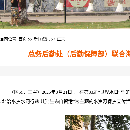
当前位置:
首页
>>
新闻资讯
>> 正文
总务后勤处（后勤保障部）联合海
（图文：王军）2025年3月21日 ， 在第33届“世界水
以“治水护水同行动 共建生态自贸港”为主题的水资源保护宣