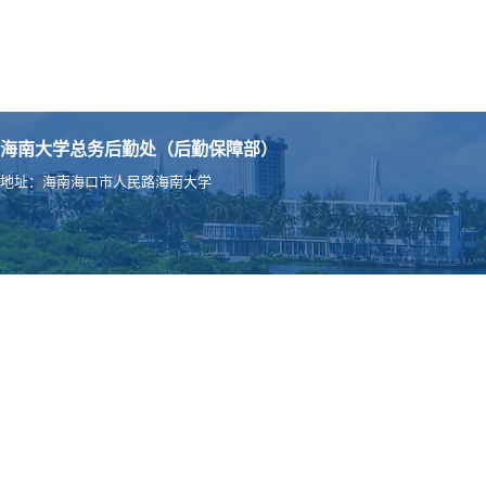
海南大学总务后勤处（后勤保障部）
地址：海南海口市人民路海南大学