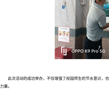
此次活动的成功举办，不仅增强了校园师生的节水意识，也
力量。