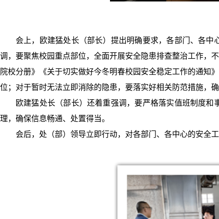
会上，欧建猛处长（部长）提出明确要求，各部门、各中
调，要聚焦校园重点部位，全面开展安全隐患排查整治工作，不
院校分册》《关于切实做好今冬明春校园安全稳定工作的通知》
位；对于暂时无法立即消除的隐患，要落实好相关防范措施，确
欧建猛处长（部长）还着重强调，要严格落实值班制度和
理，确保信息畅通、处置得当。
会后，处（部）领导立即行动，对各部门、各中心的安全工