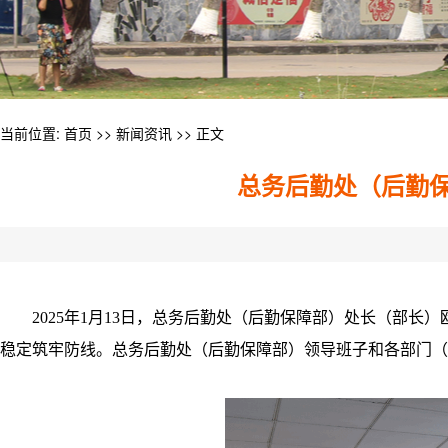
当前位置:
首页
>>
新闻资讯
>> 正文
总务后勤处（后勤保
2025年1月13日，总务后勤处（后勤保障部）处长（部
稳定筑牢防线。总务后勤处（后勤保障部）领导班子和各部门（