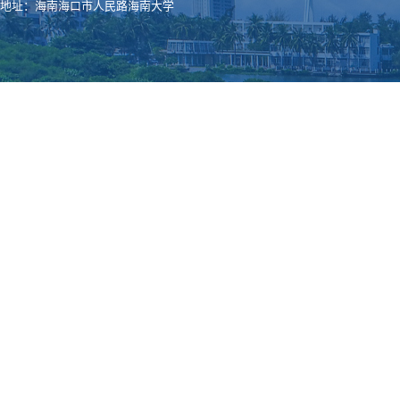
地址：海南海口市人民路海南大学