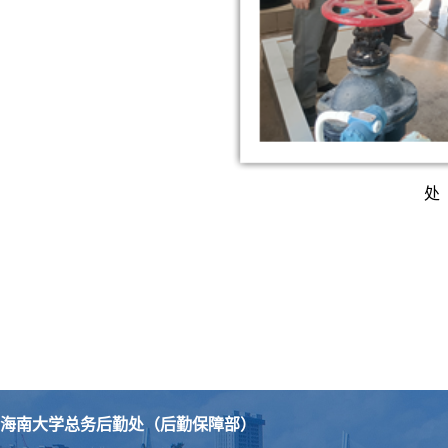
处
海南大学总务后勤处（后勤保障部）