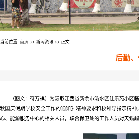
当前位置:
首页
>>
新闻资讯
>> 正文
后勤、
（图文：符万祺）为汲取江西省新余市渝水区佳乐苑小区临
秋国庆假期学校安全工作的通知》精神要求和校领导指示精神，
心、能源服务中心的相关人员，联合保卫处的工作人员对天猫超