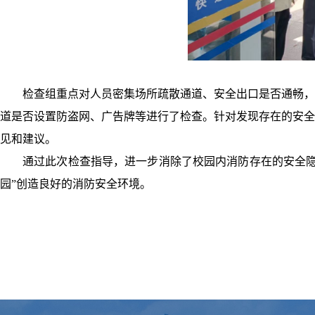
检查组重点对人员密集场所疏散通道、安全出口是否通畅，
道是否设置防盗网、广告牌等进行了检查。针对发现存在的安全
见和建议。
通过此次检查指导，进一步消除了校园内消防存在的安全隐
园”创造良好的消防安全环境。