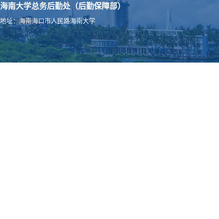
海南大学总务后勤处（后勤保障部）
地址：海南海口市人民路海南大学