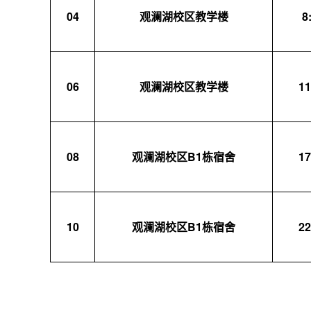
04
观澜湖校区教学楼
8
06
观澜湖校区教学楼
11
08
观澜湖校区B1栋宿舍
17
10
观澜湖校区B1栋宿舍
22