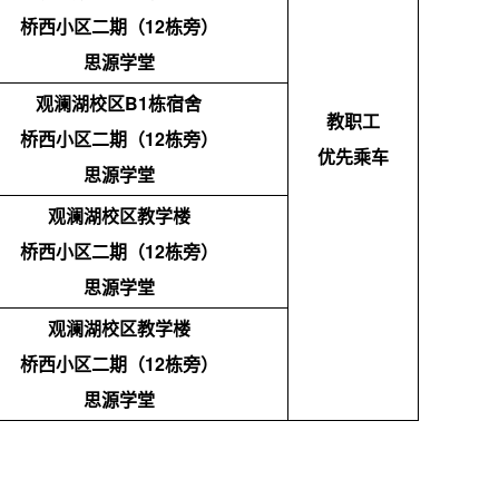
桥西小区二期（12栋旁）
思源学堂
观澜湖校区B1栋宿舍
教职工
桥西小区二期（12栋旁）
优先乘车
思源学堂
观澜湖校区教学楼
桥西小区二期（12栋旁）
思源学堂
观澜湖校区教学楼
桥西小区二期（12栋旁）
思源学堂