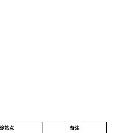
途站点
备注