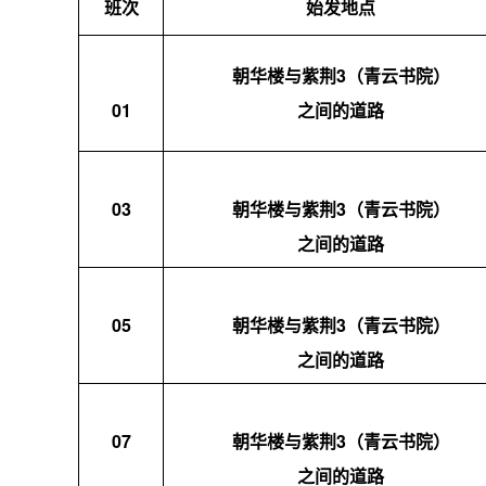
班次
始发地点
朝华楼与紫荆3（青云书院）
01
之间的道路
03
朝华楼与紫荆3（青云书院）
之间的道路
05
朝华楼与紫荆3（青云书院）
之间的道路
07
朝华楼与紫荆3（青云书院）
之间的道路