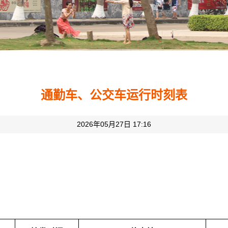
通勤车、公交车运行时刻表
2026年05月27日 17:16