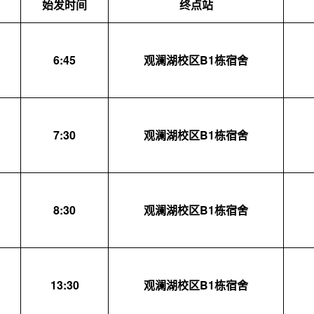
始发时间
终点站
6:
45
观澜湖校区B1栋宿舍
7:30
观澜湖校区
B1
栋宿舍
8:30
观澜湖校区
B1
栋宿舍
13:30
观澜湖校区
B1
栋宿舍