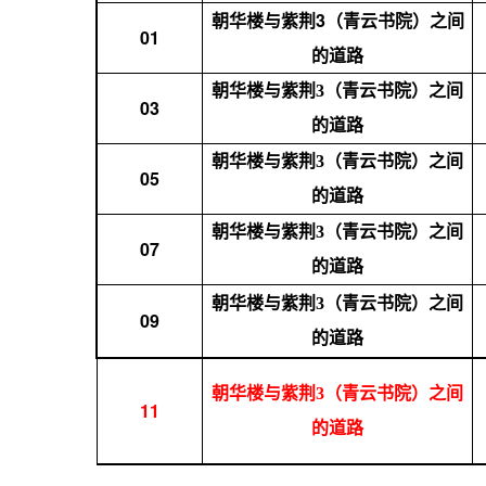
朝华楼与紫荆3（青云书院）之间
01
的道路
朝华楼与紫荆3（青云书院）之间
03
的道路
朝华楼与紫荆3（青云书院）之间
05
的道路
朝华楼与紫荆3（青云书院）之间
07
的道路
朝华楼与紫荆3（青云书院）之间
09
的道路
朝华楼与紫荆3（青云书院）之间
11
的道路