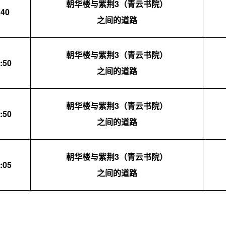
朝华楼与紫荆3（青云书院）
:4
0
之间的道路
朝华楼与紫荆3（青云书院）
:50
之间的道路
朝华楼与紫荆3（青云书院）
:50
之间的道路
朝华楼与紫荆3（青云书院）
:05
之间的道路