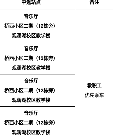
中途站点
备注
音乐厅
桥西小区二期（12栋旁）
观澜湖校区教学楼
音乐厅
桥西小区二期（12栋旁）
观澜湖校区教学楼
音乐厅
教职工
桥西小区二期（12栋旁）
优先乘车
观澜湖校区教学楼
音乐厅
桥西小区二期（12栋旁）
观澜湖校区教学楼