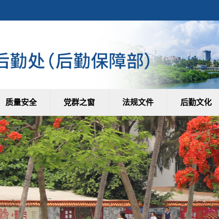
质量安全
党群之窗
法规文件
后勤文化