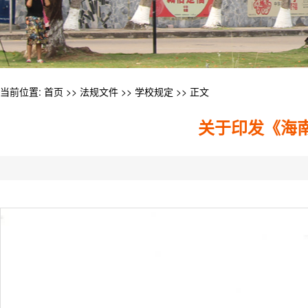
当前位置:
首页
>>
法规文件
>>
学校规定
>> 正文
关于印发《海