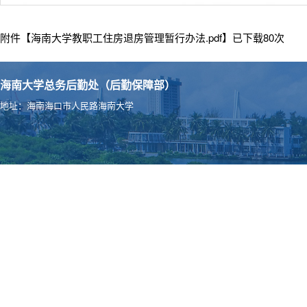
附件【
海南大学教职工住房退房管理暂行办法.pdf
】已下载
80
次
海南大学总务后勤处（后勤保障部）
地址：海南海口市人民路海南大学