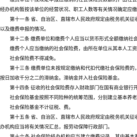
经办机构暂按该单位的经营状况、职工人数等有关情况确定应缴
第十一条 省、自治区、直辖市人民政府规定由税务机关征
以及缴费申报的情况。
第十二条 缴费单位和缴费个人应当以货币形式全额缴纳社
缴费个人应当缴纳的社会保险费，由所在单位从其本人工资
社会保险费不得减免。
第十三条 缴费单位未按规定缴纳和代扣代缴社会保险费的
按日加收千分之二的滞纳金。滞纳金并入社会保险基金。
第十四条 征收的社会保险费存入财政部门在国有商业银行
社会保险基金按照不同险种的统筹范围，分别建立基本养老
社会保险基金不计征税、费。
第十五条 省、自治区、直辖市人民政府规定由税务机关征
办机构应当将有关情况汇总，报劳动保障行政部门。
第十六条 社会保险经办机构应当建立缴费记录，其中基本