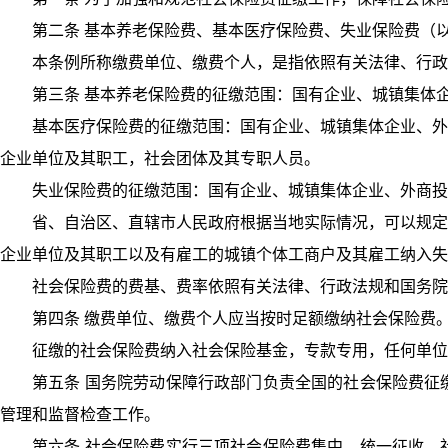
第二条 基本养老保险费、基本医疗保险费、失业保险费（
本条例所称缴费单位、缴费个人，是指依照有关法律、行政
第三条 基本养老保险费的征缴范围：国有企业、城镇集体
基本医疗保险费的征缴范围：国有企业、城镇集体企业、外
企业单位及其职工，社会团体及其专职人员。
失业保险费的征缴范围：国有企业、城镇集体企业、外商投
省、自治区、直辖市人民政府根据当地实际情况，可以规定
企业单位及其职工以及有雇工的城镇个体工商户及其雇工纳入失
社会保险费的费基、费率依照有关法律、行政法规和国务院
第四条 缴费单位、缴费个人应当按时足额缴纳社会保险费
征缴的社会保险费纳入社会保险基金，专款专用，任何单位
第五条 国务院劳动保障行政部门负责全国的社会保险费征
管理和监督检查工作。
第六条 社会保险费实行三项社会保险费集中、统一征收。