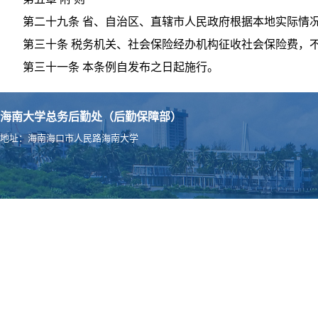
第二十九条 省、自治区、直辖市人民政府根据本地实际情
第三十条 税务机关、社会保险经办机构征收社会保险费，
第三十一条 本条例自发布之日起施行。
海南大学总务后勤处（后勤保障部）
地址：海南海口市人民路海南大学