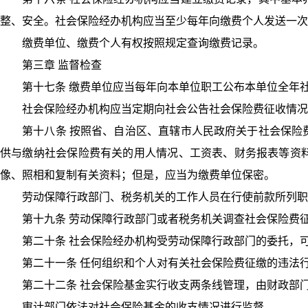
整、安全。社会保险经办机构应当至少每年向缴费个人发送一次
缴费单位、缴费个人有权按照规定查询缴费记录。
第三章 监督检查
第十七条 缴费单位应当每年向本单位职工公布本单位全年
社会保险经办机构应当定期向社会公告社会保险费征收情况
第十八条 按照省、自治区、直辖市人民政府关于社会保险
供与缴纳社会保险费有关的用人情况、工资表、财务报表等资
像、照相和复制有关资料；但是，应当为缴费单位保密。
劳动保障行政部门、税务机关的工作人员在行使前款所列职
第十九条 劳动保障行政部门或者税务机关调查社会保险费
第二十条 社会保险经办机构受劳动保障行政部门的委托，
第二十一条 任何组织和个人对有关社会保险费征缴的违法
第二十二条 社会保险基金实行收支两条线管理，由财政部
审计部门依法对社会保险基金的收支情况进行监督。