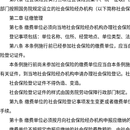
部门按照国务院规定设立的社会保险经办机构（以下简称社会保
第二章 征缴管理
第七条 缴费单位必须向当地社会保险经办机构办理社会保
登记事项包括：单位名称、住所、经营地点、单位类型、法
第八条 本条例施行前已经参加社会保险的缴费单位，应当
险登记证件。
本条例施行前尚未参加社会保险的缴费单位应当自本条例施
有关证件，到当地社会保险经办机构申请办理社会保险登记。社
社会保险登记证件不得伪造、变造。
社会保险登记证件的样式由国务院劳动保障行政部门制定。
第九条 缴费单位的社会保险登记事项发生变更或者缴费单
手续。
第十条 缴费单位必须按月向社会保险经办机构申报应缴纳
缴费单位不按规定申报应缴纳的社会保险费数额的，由社会