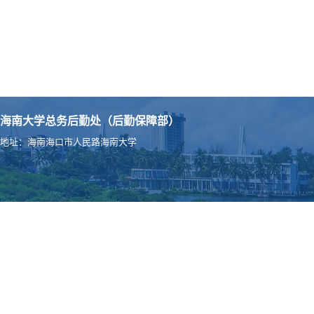
海南大学总务后勤处（后勤保障部）
地址：海南海口市人民路海南大学