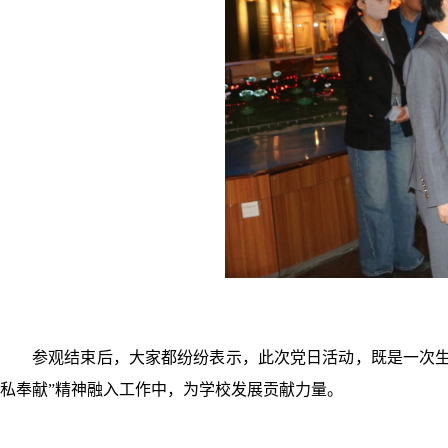
参观结束后，大家都纷纷表示，此次党日活动，既是一次生
私奉献”精神融入工作中，为学校发展贡献力量。