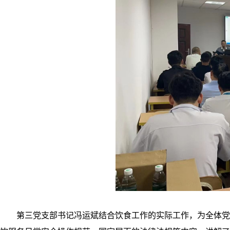
第三党支部书记冯运斌结合饮食工作的实际工作，为全体党