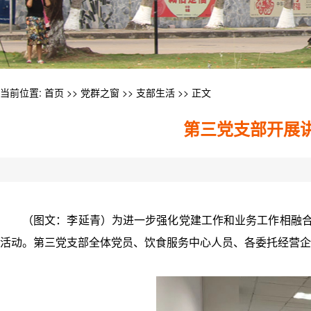
当前位置:
首页
>>
党群之窗
>>
支部生活
>> 正文
第三党支部开展
（图文：李延青）为进一步强化党建工作和业务工作相融合，
活动。第三党支部全体党员、饮食服务中心人员、各委托经营企