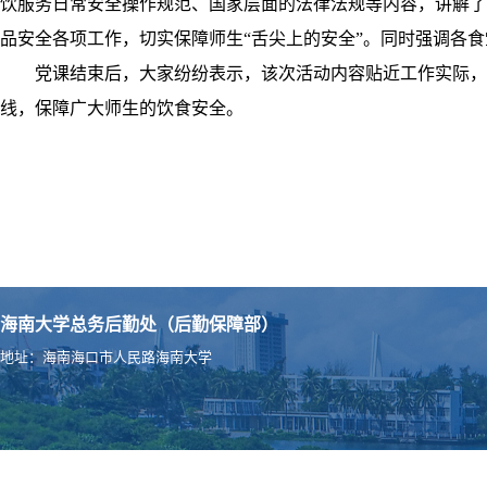
饮服务日常安全操作规范、国家层面的法律法规等内容，讲解了
品安全各项工作，切实保障师生“舌尖上的安全”。同时强调各
党课结束后，大家纷纷表示，该次活动内容贴近工作实际，
线，保障广大师生的饮食安全。
（编辑：符万祺 
海南大学总务后勤处（后勤保障部）
地址：海南海口市人民路海南大学