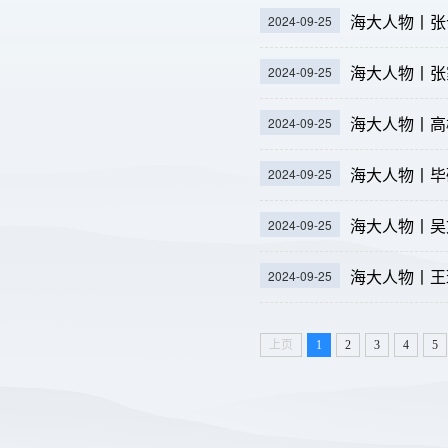
海大人物丨张
2024-09-25
海大人物丨张
2024-09-25
海大人物丨高
2024-09-25
海大人物丨毕
2024-09-25
海大人物丨吴
2024-09-25
海大人物丨王
2024-09-25
上页
1
2
3
4
5