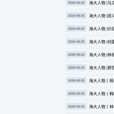
海大人物 |
2024-09-25
海大人物 |闵
2024-09-25
海大人物 |
2024-09-25
海大人物 |
2024-09-25
海大人物 |
2024-09-25
海大人物 |
2024-09-25
海大人物丨杨
2024-09-25
海大人物丨韩
2024-09-25
海大人物丨林桓
2024-09-25