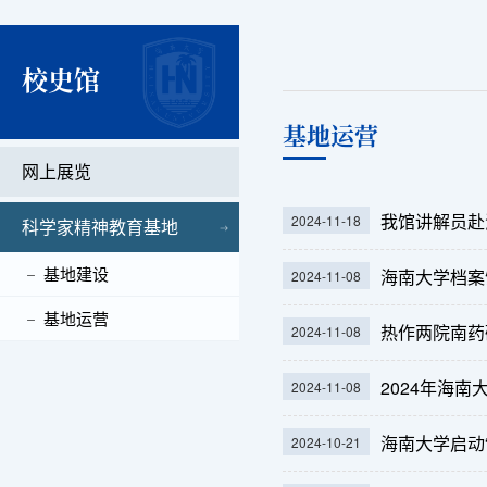
校史馆
基地运营
网上展览
我馆讲解员赴
2024-11-18
科学家精神教育基地
基地建设
海南大学档案
2024-11-08
基地运营
热作两院南药
2024-11-08
2024年海
2024-11-08
海南大学启动
2024-10-21