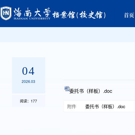
首页
04
2026.03
委托书（样板）.doc
阅读：
177
附件
委托书（样板）.doc