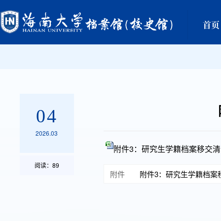
首页
04
2026.03
附件3：研究生学籍档案移交清单
阅读：
89
附件
附件3：研究生学籍档案移