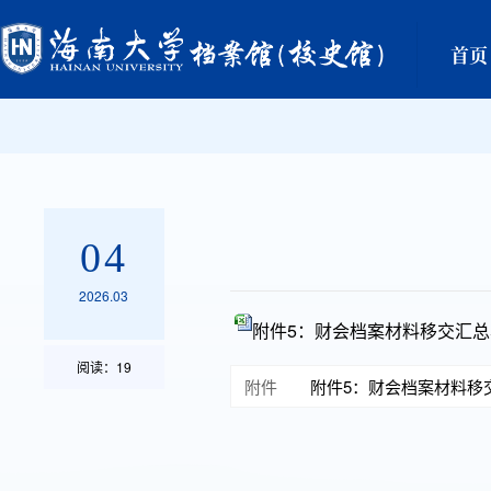
首页
04
2026.03
附件5：财会档案材料移交汇总表模
阅读：
19
附件
附件5：财会档案材料移交汇