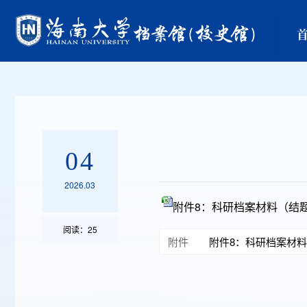
04
2026.03
附件8：科研档案材料（结题项
阅读：
25
附件
附件8：科研档案材料