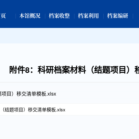
首页
本馆概况
档案收整
档案利用
档案编研
附件8：科研档案材料（结题项目）
目）移交清单模板.xlsx
（结题项目）移交清单模板.xlsx