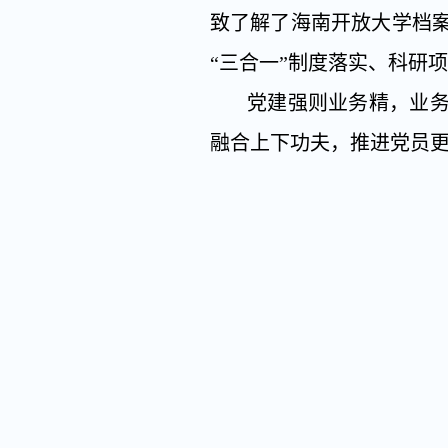
致了解了海南开放大学档
“三合一”制度落实、科研
党建强则业务精，业
融合上下功夫，推进党员