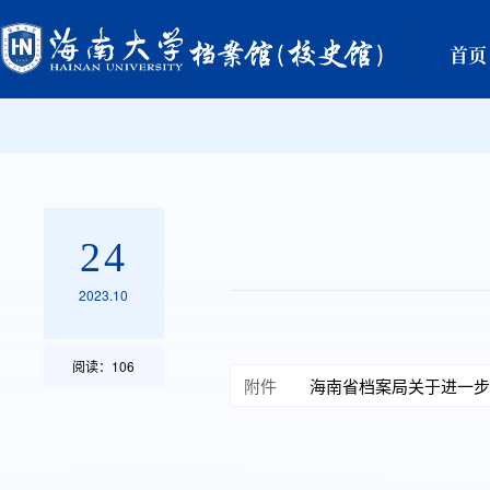
首页
24
2023.10
阅读：
106
附件
海南省档案局关于进一步加