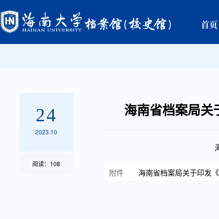
首页
海南省档案局关
24
2023.10
阅读：
108
附件
海南省档案局关于印发《