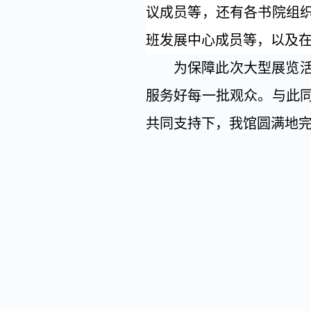
议成员等，还有各书院组
班发展中心成员等，以及
为保障此次大型展览
服务好每一批观众。与此
共同支持下，我馆圆满地